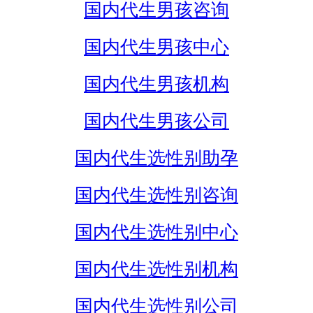
国内代生男孩咨询
国内代生男孩中心
国内代生男孩机构
国内代生男孩公司
国内代生选性别助孕
国内代生选性别咨询
国内代生选性别中心
国内代生选性别机构
国内代生选性别公司