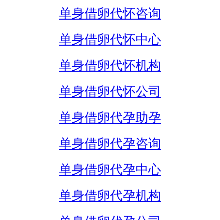
单身借卵代怀咨询
单身借卵代怀中心
单身借卵代怀机构
单身借卵代怀公司
单身借卵代孕助孕
单身借卵代孕咨询
单身借卵代孕中心
单身借卵代孕机构