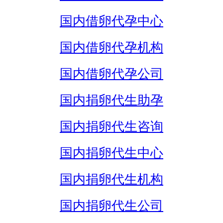
国内借卵代孕中心
国内借卵代孕机构
国内借卵代孕公司
国内捐卵代生助孕
国内捐卵代生咨询
国内捐卵代生中心
国内捐卵代生机构
国内捐卵代生公司