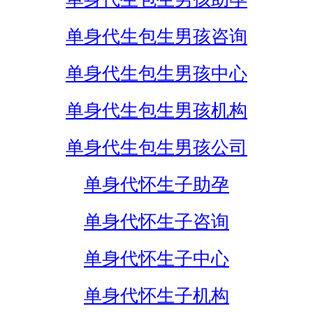
单身代生包生男孩咨询
单身代生包生男孩中心
单身代生包生男孩机构
单身代生包生男孩公司
单身代怀生子助孕
单身代怀生子咨询
单身代怀生子中心
单身代怀生子机构