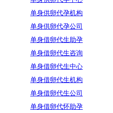
单身供卵代孕机构
单身供卵代孕公司
单身借卵代生助孕
单身借卵代生咨询
单身借卵代生中心
单身借卵代生机构
单身借卵代生公司
单身借卵代怀助孕