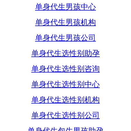
单身代生男孩中心
单身代生男孩机构
单身代生男孩公司
单身代生选性别助孕
单身代生选性别咨询
单身代生选性别中心
单身代生选性别机构
单身代生选性别公司
单身代生包生男孩助孕