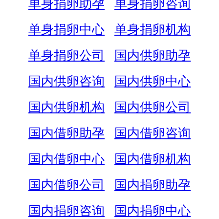
单身捐卵助孕
单身捐卵咨询
单身捐卵中心
单身捐卵机构
单身捐卵公司
国内供卵助孕
国内供卵咨询
国内供卵中心
国内供卵机构
国内供卵公司
国内借卵助孕
国内借卵咨询
国内借卵中心
国内借卵机构
国内借卵公司
国内捐卵助孕
国内捐卵咨询
国内捐卵中心