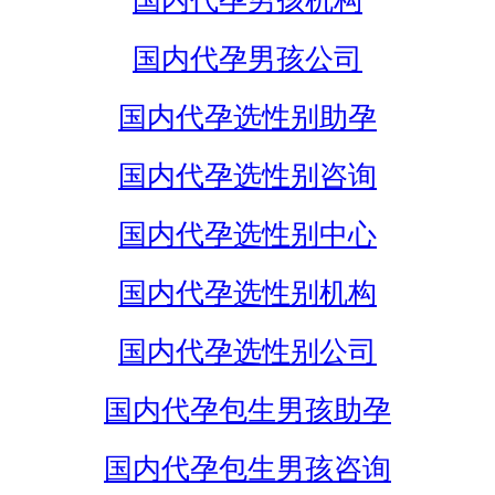
国内代孕男孩机构
国内代孕男孩公司
国内代孕选性别助孕
国内代孕选性别咨询
国内代孕选性别中心
国内代孕选性别机构
国内代孕选性别公司
国内代孕包生男孩助孕
国内代孕包生男孩咨询