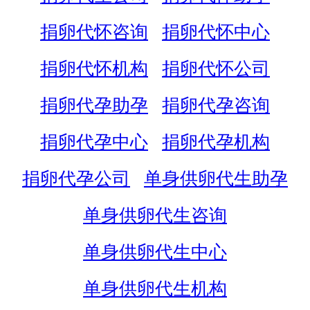
捐卵代怀咨询
捐卵代怀中心
捐卵代怀机构
捐卵代怀公司
捐卵代孕助孕
捐卵代孕咨询
捐卵代孕中心
捐卵代孕机构
捐卵代孕公司
单身供卵代生助孕
单身供卵代生咨询
单身供卵代生中心
单身供卵代生机构