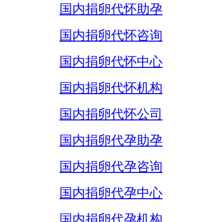
国内捐卵代怀助孕
国内捐卵代怀咨询
国内捐卵代怀中心
国内捐卵代怀机构
国内捐卵代怀公司
国内捐卵代孕助孕
国内捐卵代孕咨询
国内捐卵代孕中心
国内捐卵代孕机构