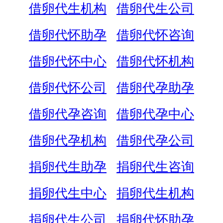
借卵代生机构
借卵代生公司
借卵代怀助孕
借卵代怀咨询
借卵代怀中心
借卵代怀机构
借卵代怀公司
借卵代孕助孕
借卵代孕咨询
借卵代孕中心
借卵代孕机构
借卵代孕公司
捐卵代生助孕
捐卵代生咨询
捐卵代生中心
捐卵代生机构
捐卵代生公司
捐卵代怀助孕