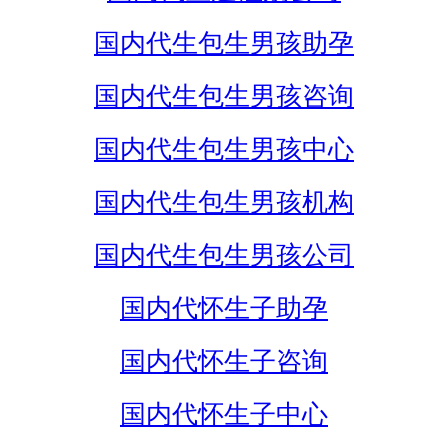
国内代生包生男孩助孕
国内代生包生男孩咨询
国内代生包生男孩中心
国内代生包生男孩机构
国内代生包生男孩公司
国内代怀生子助孕
国内代怀生子咨询
国内代怀生子中心