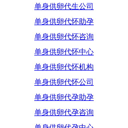
单身供卵代生公司
单身供卵代怀助孕
单身供卵代怀咨询
单身供卵代怀中心
单身供卵代怀机构
单身供卵代怀公司
单身供卵代孕助孕
单身供卵代孕咨询
单身供卵代孕中心