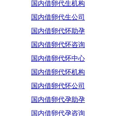
国内借卵代生机构
国内借卵代生公司
国内借卵代怀助孕
国内借卵代怀咨询
国内借卵代怀中心
国内借卵代怀机构
国内借卵代怀公司
国内借卵代孕助孕
国内借卵代孕咨询