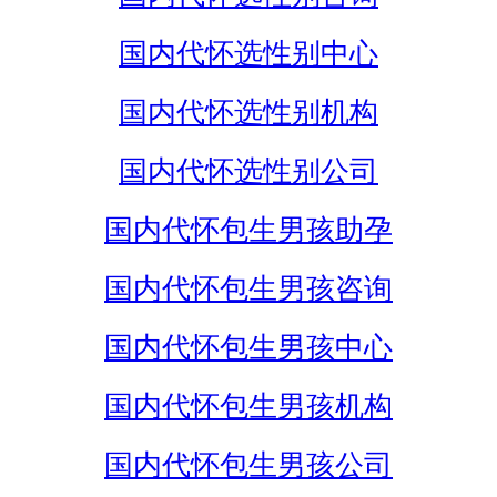
国内代怀选性别中心
国内代怀选性别机构
国内代怀选性别公司
国内代怀包生男孩助孕
国内代怀包生男孩咨询
国内代怀包生男孩中心
国内代怀包生男孩机构
国内代怀包生男孩公司