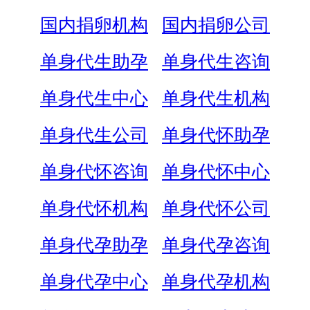
国内捐卵机构
国内捐卵公司
单身代生助孕
单身代生咨询
单身代生中心
单身代生机构
单身代生公司
单身代怀助孕
单身代怀咨询
单身代怀中心
单身代怀机构
单身代怀公司
单身代孕助孕
单身代孕咨询
单身代孕中心
单身代孕机构