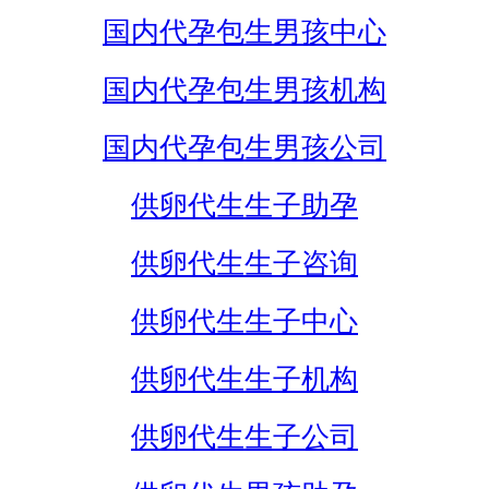
国内代孕包生男孩中心
国内代孕包生男孩机构
国内代孕包生男孩公司
供卵代生生子助孕
供卵代生生子咨询
供卵代生生子中心
供卵代生生子机构
供卵代生生子公司