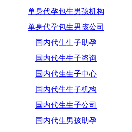
单身代孕包生男孩机构
单身代孕包生男孩公司
国内代生生子助孕
国内代生生子咨询
国内代生生子中心
国内代生生子机构
国内代生生子公司
国内代生男孩助孕