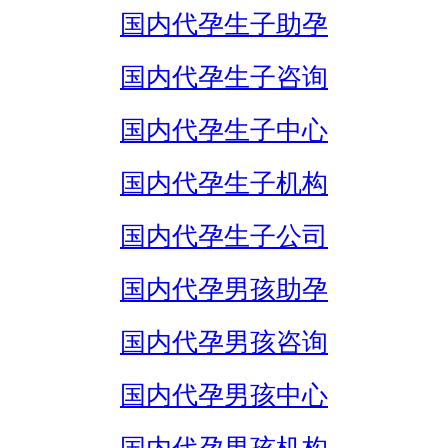
国内代孕生子助孕
国内代孕生子咨询
国内代孕生子中心
国内代孕生子机构
国内代孕生子公司
国内代孕男孩助孕
国内代孕男孩咨询
国内代孕男孩中心