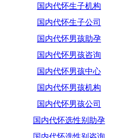
国内代怀生子机构
国内代怀生子公司
国内代怀男孩助孕
国内代怀男孩咨询
国内代怀男孩中心
国内代怀男孩机构
国内代怀男孩公司
国内代怀选性别助孕
国内代怀选性别咨询