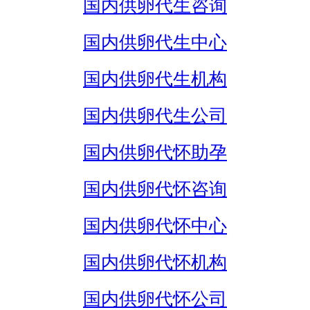
国内供卵代生咨询
国内供卵代生中心
国内供卵代生机构
国内供卵代生公司
国内供卵代怀助孕
国内供卵代怀咨询
国内供卵代怀中心
国内供卵代怀机构
国内供卵代怀公司