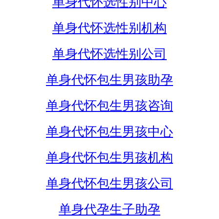
单身代怀选性别中心
单身代怀选性别机构
单身代怀选性别公司
单身代怀包生男孩助孕
单身代怀包生男孩咨询
单身代怀包生男孩中心
单身代怀包生男孩机构
单身代怀包生男孩公司
单身代孕生子助孕