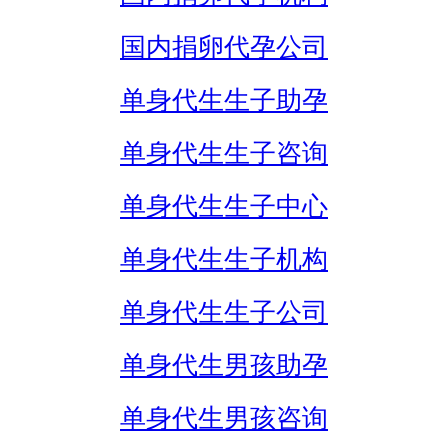
国内捐卵代孕公司
单身代生生子助孕
单身代生生子咨询
单身代生生子中心
单身代生生子机构
单身代生生子公司
单身代生男孩助孕
单身代生男孩咨询