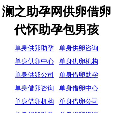
澜之助孕网供卵借卵
代怀助孕包男孩
单身供卵助孕
单身供卵咨询
单身供卵中心
单身供卵机构
单身供卵公司
单身借卵助孕
单身借卵咨询
单身借卵中心
单身借卵机构
单身借卵公司