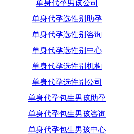
单身代孕男孩公司
单身代孕选性别助孕
单身代孕选性别咨询
单身代孕选性别中心
单身代孕选性别机构
单身代孕选性别公司
单身代孕包生男孩助孕
单身代孕包生男孩咨询
单身代孕包生男孩中心