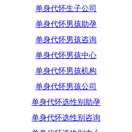
单身代怀生子公司
单身代怀男孩助孕
单身代怀男孩咨询
单身代怀男孩中心
单身代怀男孩机构
单身代怀男孩公司
单身代怀选性别助孕
单身代怀选性别咨询