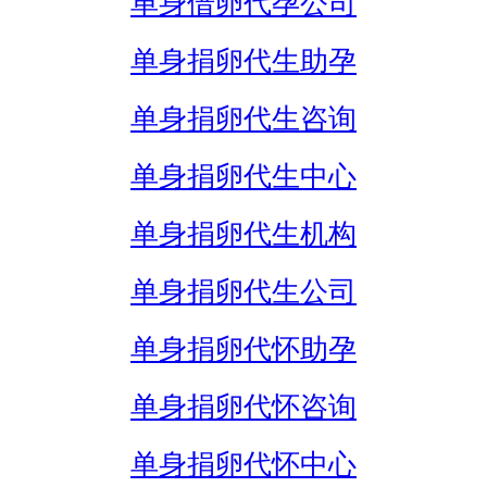
单身借卵代孕公司
单身捐卵代生助孕
单身捐卵代生咨询
单身捐卵代生中心
单身捐卵代生机构
单身捐卵代生公司
单身捐卵代怀助孕
单身捐卵代怀咨询
单身捐卵代怀中心