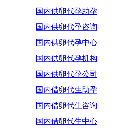
国内供卵代孕助孕
国内供卵代孕咨询
国内供卵代孕中心
国内供卵代孕机构
国内供卵代孕公司
国内借卵代生助孕
国内借卵代生咨询
国内借卵代生中心