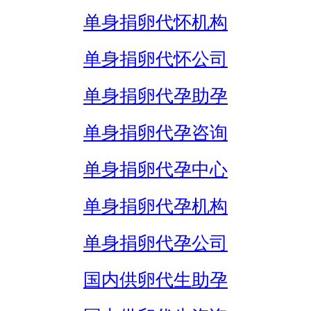
单身捐卵代怀机构
单身捐卵代怀公司
单身捐卵代孕助孕
单身捐卵代孕咨询
单身捐卵代孕中心
单身捐卵代孕机构
单身捐卵代孕公司
国内供卵代生助孕