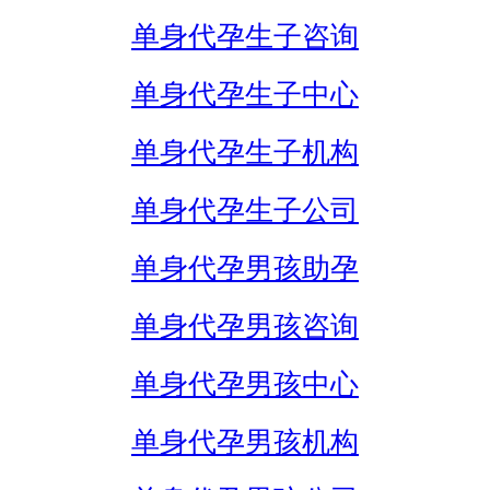
单身代孕生子咨询
单身代孕生子中心
单身代孕生子机构
单身代孕生子公司
单身代孕男孩助孕
单身代孕男孩咨询
单身代孕男孩中心
单身代孕男孩机构