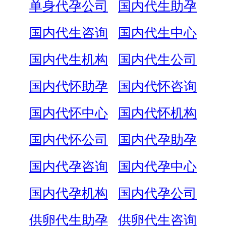
单身代孕公司
国内代生助孕
国内代生咨询
国内代生中心
国内代生机构
国内代生公司
国内代怀助孕
国内代怀咨询
国内代怀中心
国内代怀机构
国内代怀公司
国内代孕助孕
国内代孕咨询
国内代孕中心
国内代孕机构
国内代孕公司
供卵代生助孕
供卵代生咨询